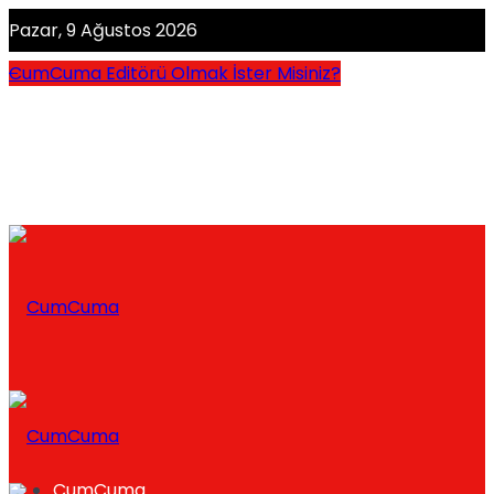
Pazar, 9 Ağustos 2026
CumCuma Editörü Olmak İster Misiniz?
CumCuma