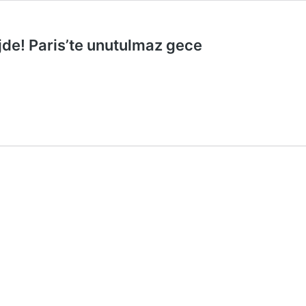
de! Paris’te unutulmaz gece