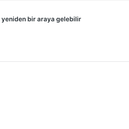
 yeniden bir araya gelebilir