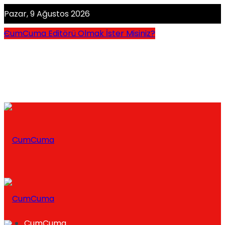
Pazar, 9 Ağustos 2026
CumCuma Editörü Olmak İster Misiniz?
CumCuma