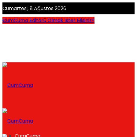
Cumartesi, 8 Ağustos 2026
CumCuma Editörü Olmak İster Misiniz?
CumCuma