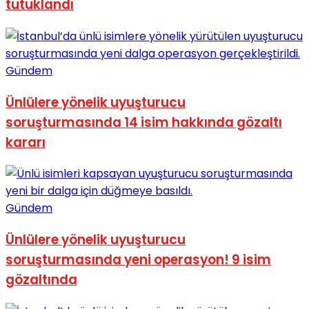
tutuklandı
Gündem
Ünlülere yönelik uyuşturucu
soruşturmasında 14 isim hakkında gözaltı
kararı
Gündem
Ünlülere yönelik uyuşturucu
soruşturmasında yeni operasyon! 9 isim
gözaltında