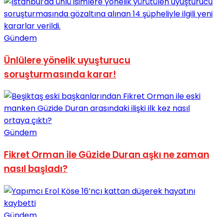
Gündem
Ünlülere yönelik uyuşturucu
soruşturmasında karar!
Gündem
Fikret Orman ile Güzide Duran aşkı ne zaman
nasıl başladı?
Gündem