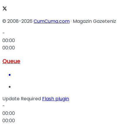
© 2008-2026
CumCuma.com
· Magazin Gazeteniz
-
00:00
00:00
Queue
Update Required
Flash plugin
-
00:00
00:00