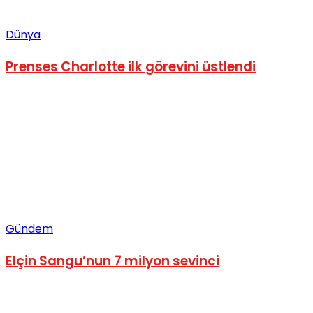
Dünya
Prenses Charlotte ilk görevini üstlendi
Gündem
Elçin Sangu’nun 7 milyon sevinci