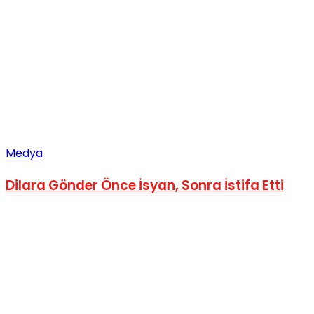
Medya
Dilara Gönder Önce İsyan, Sonra İstifa Etti