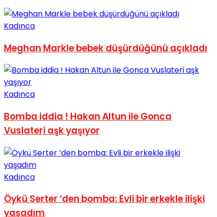
Kadınca
Meghan Markle bebek düşürdüğünü açıkladı
Kadınca
Bomba iddia ! Hakan Altun ile Gonca
Vuslateri aşk yaşıyor
Kadınca
Öykü Serter ‘den bomba: Evli bir erkekle ilişki
yaşadım