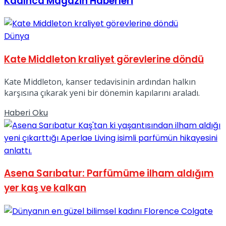
Kadınca Magazin Haberleri
Dünya
Kate Middleton kraliyet görevlerine döndü
Kate Middleton, kanser tedavisinin ardından halkın
karşısına çıkarak yeni bir dönemin kapılarını araladı.
Details
Haberi Oku
Asena Sarıbatur: Parfümüme ilham aldığım
yer kaş ve kalkan