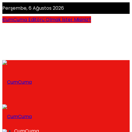
Perşembe, 6 Ağustos 2026
CumCuma Editörü Olmak İster Misiniz?
CumCuma