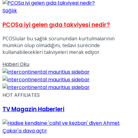
Sağlık
PCOSa iyi gelen gıda takviyesi nedir?
PCOSlular bu sağlık sorunundan kurtulmalarının
mümkün olup olmadığını, tedavi sürecinde
kullanabilecekleri takviyeleri merak ediyor.
Details
Haberi Oku
HOT AFFILIATES
TV Magazin Haberleri