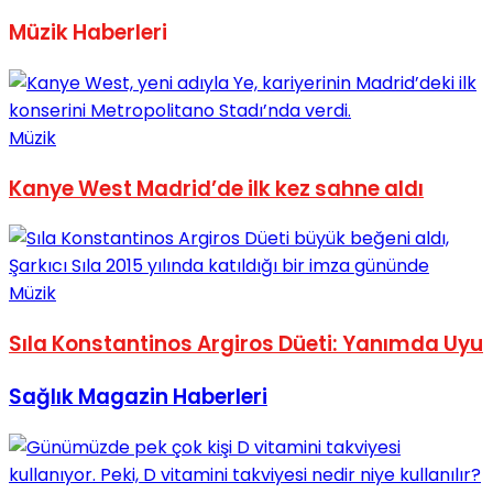
Müzik Haberleri
Müzik
Kanye West Madrid’de ilk kez sahne aldı
Müzik
Sıla Konstantinos Argiros Düeti: Yanımda Uyu
Sağlık Magazin Haberleri