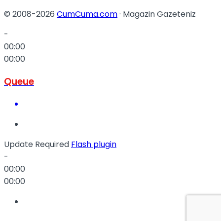
© 2008-2026
CumCuma.com
· Magazin Gazeteniz
-
00:00
00:00
Queue
Update Required
Flash plugin
-
00:00
00:00