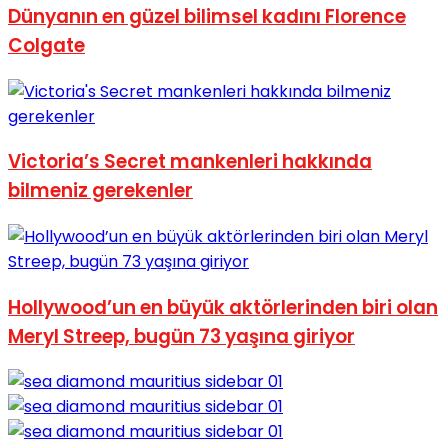
Dünyanın en güzel bilimsel kadını Florence
Colgate
Victoria’s Secret mankenleri hakkında
bilmeniz gerekenler
Hollywood’un en büyük aktörlerinden biri olan
Meryl Streep, bugün 73 yaşına giriyor