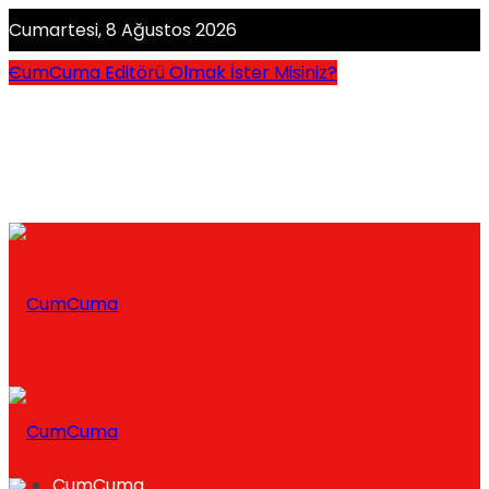
Cumartesi, 8 Ağustos 2026
CumCuma Editörü Olmak İster Misiniz?
CumCuma