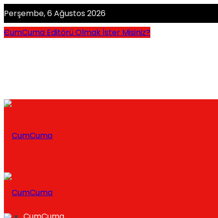
Perşembe, 6 Ağustos 2026
CumCuma Editörü Olmak İster Misiniz?
CumCuma