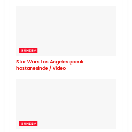
GÜNDEM
Star Wars Los Angeles çocuk
hastanesinde / Video
GÜNDEM