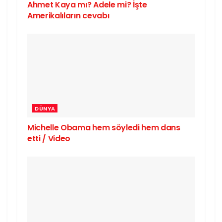
Ahmet Kaya mı? Adele mi? İşte
Amerikalıların cevabı
DÜNYA
Michelle Obama hem söyledi hem dans
etti / Video