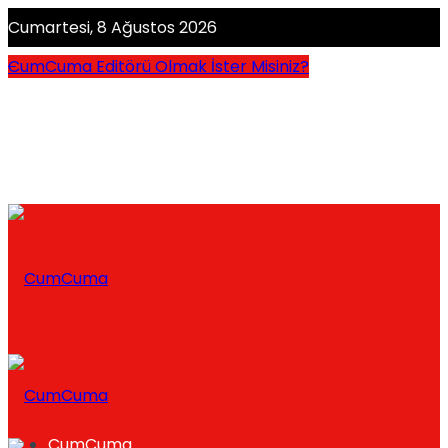
Cumartesi, 8 Ağustos 2026
CumCuma Editörü Olmak İster Misiniz?
CumCuma