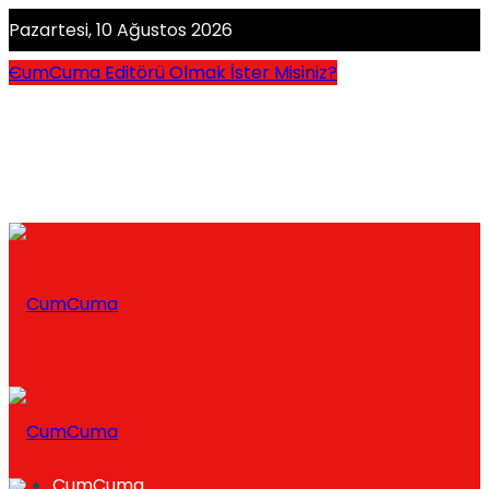
Pazartesi, 10 Ağustos 2026
CumCuma Editörü Olmak İster Misiniz?
CumCuma