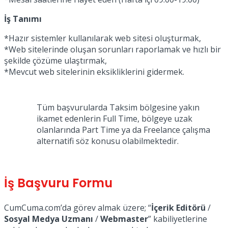
İş Tanımı
*Hazır sistemler kullanılarak web sitesi oluşturmak,
*Web sitelerinde oluşan sorunları raporlamak ve hızlı bir
şekilde çözüme ulaştırmak,
*Mevcut web sitelerinin eksikliklerini gidermek.
Tüm başvurularda Taksim bölgesine yakın
ikamet edenlerin Full Time, bölgeye uzak
olanlarında Part Time ya da Freelance çalışma
alternatifi söz konusu olabilmektedir.
İş Başvuru Formu
CumCuma.com’da görev almak üzere; “
İçerik Editörü
/
Sosyal Medya Uzmanı
/
Webmaster
” kabiliyetlerine