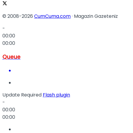
© 2008-2026
CumCuma.com
· Magazin Gazeteniz
-
00:00
00:00
Queue
Update Required
Flash plugin
-
00:00
00:00