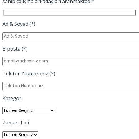
sahip çalışma arkadaşları aranmaktadır.
Ad & Soyad (*)
E-posta (*)
Telefon Numaranız (*)
Kategori
Zaman Tipi: