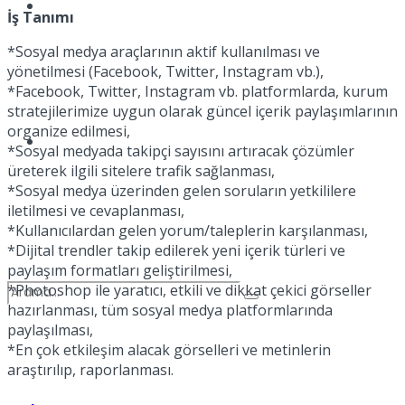
Spor
İş Tanımı
*Sosyal medya araçlarının aktif kullanılması ve
yönetilmesi (Facebook, Twitter, Instagram vb.),
*Facebook, Twitter, Instagram vb. platformlarda, kurum
stratejilerimize uygun olarak güncel içerik paylaşımlarının
organize edilmesi,
Podcast
*Sosyal medyada takipçi sayısını artıracak çözümler
üreterek ilgili sitelere trafik sağlanması,
*Sosyal medya üzerinden gelen soruların yetkililere
iletilmesi ve cevaplanması,
*Kullanıcılardan gelen yorum/taleplerin karşılanması,
*Dijital trendler takip edilerek yeni içerik türleri ve
paylaşım formatları geliştirilmesi,
*Photoshop ile yaratıcı, etkili ve dikkat çekici görseller
hazırlanması, tüm sosyal medya platformlarında
paylaşılması,
*En çok etkileşim alacak görselleri ve metinlerin
araştırılıp, raporlanması.