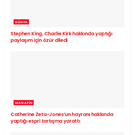
DÜNYA
Stephen King, Charlie Kirk hakkında yaptığı
paylaşım için özür diledi
MAGAZIN
Catherine Zeta-Jones’un hayranı hakkında
yaptığı espri tartışma yarattı