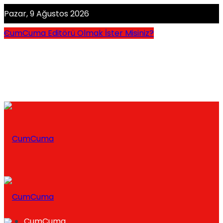
Pazar, 9 Ağustos 2026
CumCuma Editörü Olmak İster Misiniz?
CumCuma