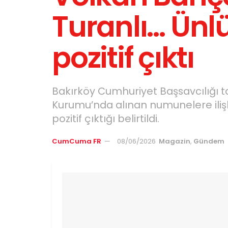
Turanlı… Ünlü
pozitif çıktı
Bakırköy Cumhuriyet Başsavcılığı t
Kurumu’nda alınan numunelere iliş
pozitif çıktığı belirtildi.
CumCuma FR
08/06/2026
Magazin
,
Gündem