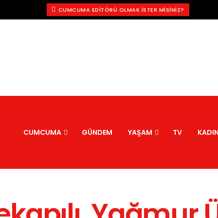
CUMCUMA EDITÖRÜ OLMAK İSTER MISINIZ?
CUMCUMA
GÜNDEM
YAŞAM
TV
KADI
kapılı, Yağmur Ü