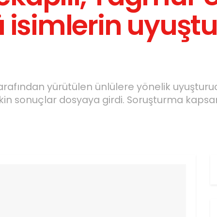
 isimlerin uyuştu
arafından yürütülen ünlülere yönelik uyuşturu
kin sonuçlar dosyaya girdi. Soruşturma kapsa