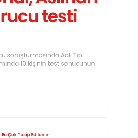
rucu testi
cu soruşturmasında Adli Tıp
mında 10 kişinin test sonucunun
En Çok Takip Edilenler