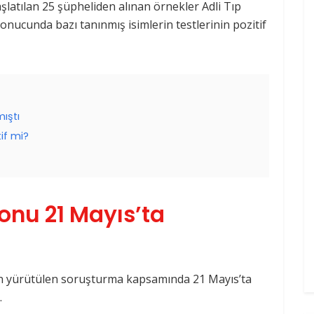
latılan 25 şüpheliden alınan örnekler Adli Tıp
onucunda bazı tanınmış isimlerin testlerinin pozitif
ıştı
if mi?
nu 21 Mayıs’ta
an yürütülen soruşturma kapsamında 21 Mayıs’ta
.