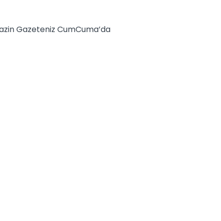
Magazin Gazeteniz CumCuma’da