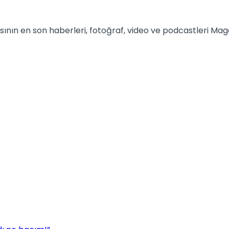
sının en son haberleri, fotoğraf, video ve podcastleri 