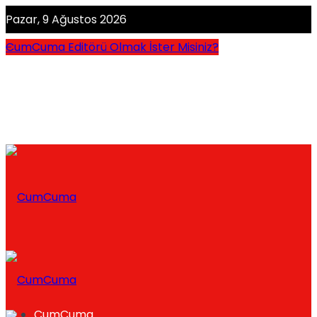
Pazar, 9 Ağustos 2026
CumCuma Editörü Olmak İster Misiniz?
CumCuma