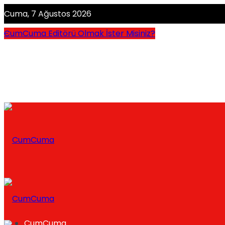
Cuma, 7 Ağustos 2026
CumCuma Editörü Olmak İster Misiniz?
CumCuma