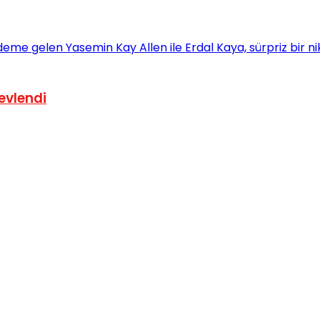
evlendi