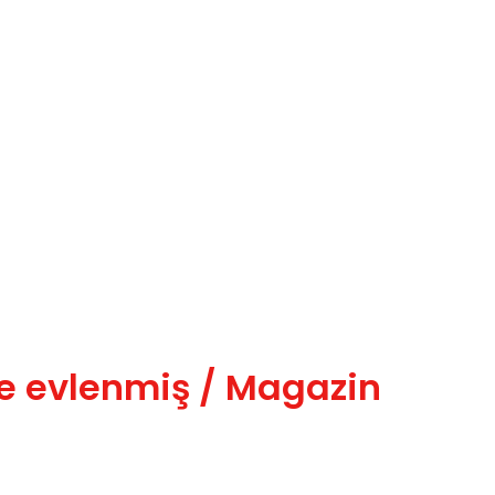
’le evlenmiş / Magazin