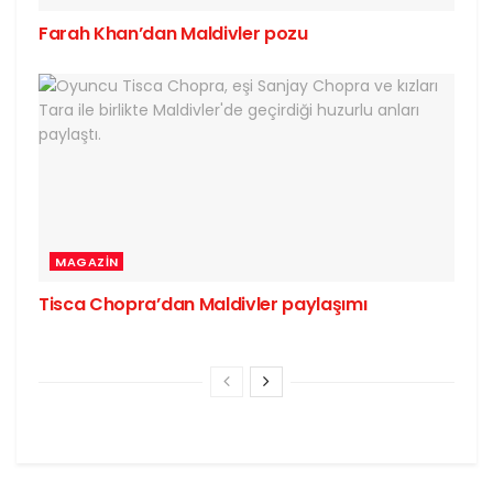
Farah Khan’dan Maldivler pozu
MAGAZIN
Tisca Chopra’dan Maldivler paylaşımı