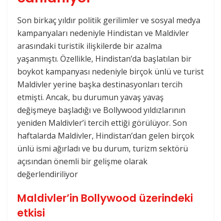
Son birkaç yıldır politik gerilimler ve sosyal medya
kampanyaları nedeniyle Hindistan ve Maldivler
arasındaki turistik ilişkilerde bir azalma
yaşanmıştı. Özellikle, Hindistan’da başlatılan bir
boykot kampanyası nedeniyle birçok ünlü ve turist
Maldivler yerine başka destinasyonları tercih
etmişti. Ancak, bu durumun yavaş yavaş
değişmeye başladığı ve Bollywood yıldızlarının
yeniden Maldivler’i tercih ettiği görülüyor. Son
haftalarda Maldivler, Hindistan’dan gelen birçok
ünlü ismi ağırladı ve bu durum, turizm sektörü
açısından önemli bir gelişme olarak
değerlendiriliyor​
Maldivler’in Bollywood üzerindeki
etkisi