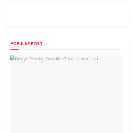
POPULAR POST