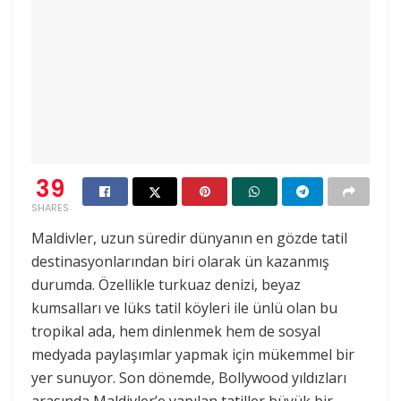
39
SHARES
Maldivler, uzun süredir dünyanın en gözde tatil
destinasyonlarından biri olarak ün kazanmış
durumda. Özellikle turkuaz denizi, beyaz
kumsalları ve lüks tatil köyleri ile ünlü olan bu
tropikal ada, hem dinlenmek hem de sosyal
medyada paylaşımlar yapmak için mükemmel bir
yer sunuyor. Son dönemde, Bollywood yıldızları