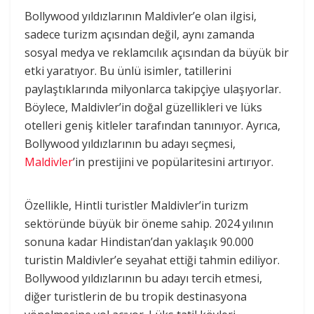
Bollywood yıldızlarının Maldivler’e olan ilgisi,
sadece turizm açısından değil, aynı zamanda
sosyal medya ve reklamcılık açısından da büyük bir
etki yaratıyor. Bu ünlü isimler, tatillerini
paylaştıklarında milyonlarca takipçiye ulaşıyorlar.
Böylece, Maldivler’in doğal güzellikleri ve lüks
otelleri geniş kitleler tarafından tanınıyor. Ayrıca,
Bollywood yıldızlarının bu adayı seçmesi,
Maldivler
’in prestijini ve popülaritesini artırıyor.
Özellikle, Hintli turistler Maldivler’in turizm
sektöründe büyük bir öneme sahip. 2024 yılının
sonuna kadar Hindistan’dan yaklaşık 90.000
turistin Maldivler’e seyahat ettiği tahmin ediliyor.
Bollywood yıldızlarının bu adayı tercih etmesi,
diğer turistlerin de bu tropik destinasyona