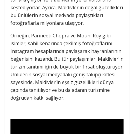
keşfediyorlar. Ayrıca, Maldivler’in doğal güzellikleri
bu ünlülerin sosyal medyada paylaştıkları
fotoğraflarla milyonlara ulaşıyor.
Örneğin, Parineeti Chopra ve Mouni Roy gibi
isimler, sahil kenarında çekilmiş fotoğraflarını
Instagram hesaplarında paylaşarak hayranlarının
beğenisini kazandı. Bu tür paylaşımlar, Maldivler’in
turizm tanıtımı için de büyük bir fırsat oluşturuyor.
Ünlülerin sosyal medyadaki geniş takipçi kitlesi
sayesinde, Maldivler’in eşsiz güzellikleri dünya
çapında tanıtılıyor ve bu da adanın turizmine
doğrudan katkı sağlıyor.