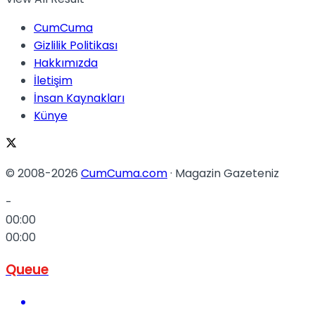
CumCuma
Gizlilik Politikası
Hakkımızda
İletişim
İnsan Kaynakları
Künye
© 2008-2026
CumCuma.com
· Magazin Gazeteniz
-
00:00
00:00
Queue