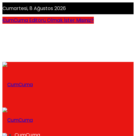
Cumartesi, 8 Ağustos 2026
CumCuma Editörü Olmak İster Misiniz?
CumCuma