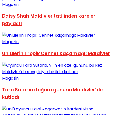
Magazin
Daisy Shah Maldivler tatilinden kareler
paylaştı
Magazin
Ünlülerin Tropik Cennet Kaçamağı: Maldivler
Magazin
Tara Sutaria doğum gününü Maldivler’de
kutladı