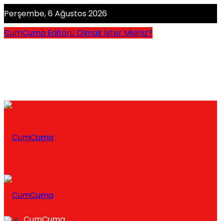
Perşembe, 6 Ağustos 2026
CumCuma Editörü Olmak İster Misiniz?
CumCuma