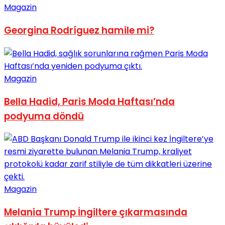
Magazin
Georgina Rodríguez hamile mi?
Magazin
Bella Hadid, Paris Moda Haftası’nda
podyuma döndü
Magazin
Melania Trump İngiltere çıkarmasında