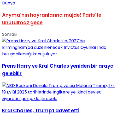
Dünya
Anyma’nın hayranlarına müjde! Paris’te
unutulmaz gece
Sonraki
Prens Harry ve Kral Charles yeniden bir araya
gelebilir
Kral Charles, Trump’ı davet etti