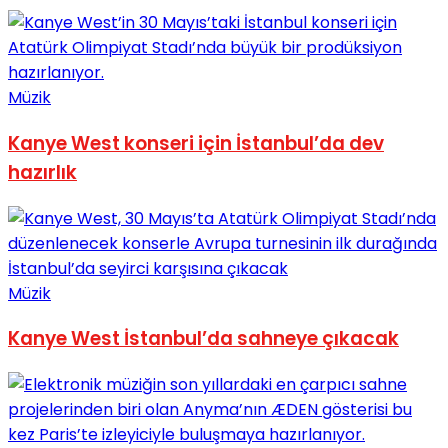
Müzik
Kanye West konseri için İstanbul’da dev
hazırlık
Müzik
Kanye West İstanbul’da sahneye çıkacak