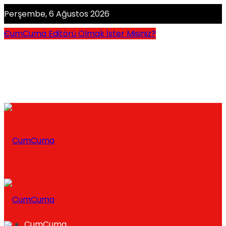
Perşembe, 6 Ağustos 2026
CumCuma Editörü Olmak İster Misiniz?
CumCuma