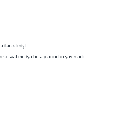
 ilan etmişti.
ını sosyal medya hesaplarından yayınladı.