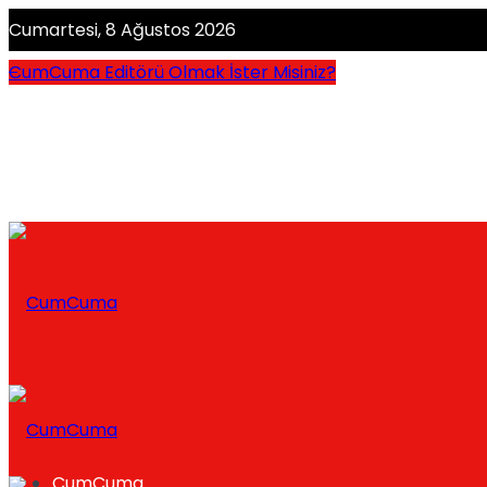
Cumartesi, 8 Ağustos 2026
CumCuma Editörü Olmak İster Misiniz?
CumCuma