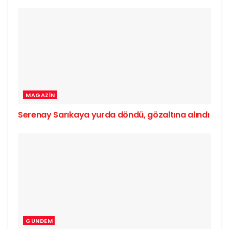
MAGAZIN
Serenay Sarıkaya yurda döndü, gözaltına alındı
GÜNDEM