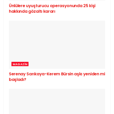
Ünlülere uyuşturucu operasyonunda 25 kişi
hakkında gözaltı kararı
MAGAZIN
Serenay Sarıkaya-Kerem Bürsin aşkı yeniden mi
başladı?