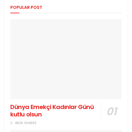
POPULAR POST
Dünya Emekçi Kadınlar Günü
kutlu olsun
4836 SHARES