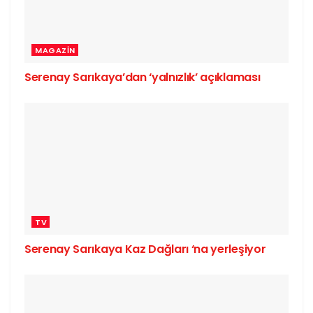
MAGAZIN
Serenay Sarıkaya’dan ‘yalnızlık’ açıklaması
TV
Serenay Sarıkaya Kaz Dağları ‘na yerleşiyor