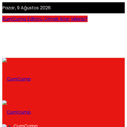
Pazar, 9 Ağustos 2026
CumCuma Editörü Olmak İster Misiniz?
CumCuma