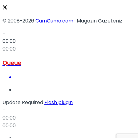
© 2008-2026
CumCuma.com
· Magazin Gazeteniz
-
00:00
00:00
Queue
Update Required
Flash plugin
-
00:00
00:00