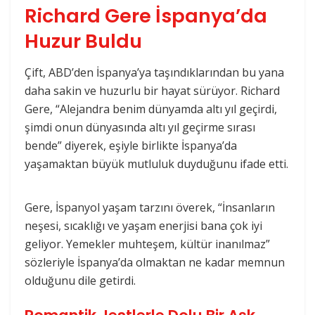
Richard Gere İspanya’da
Huzur Buldu
Çift, ABD’den İspanya’ya taşındıklarından bu yana
daha sakin ve huzurlu bir hayat sürüyor. Richard
Gere, “Alejandra benim dünyamda altı yıl geçirdi,
şimdi onun dünyasında altı yıl geçirme sırası
bende” diyerek, eşiyle birlikte İspanya’da
yaşamaktan büyük mutluluk duyduğunu ifade etti.
Gere, İspanyol yaşam tarzını överek, “İnsanların
neşesi, sıcaklığı ve yaşam enerjisi bana çok iyi
geliyor. Yemekler muhteşem, kültür inanılmaz”
sözleriyle İspanya’da olmaktan ne kadar memnun
olduğunu dile getirdi.