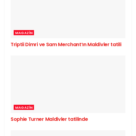
MAGAZIN
Triptii Dimri ve Sam Merchant’ın Maldivler tatili
MAGAZIN
Sophie Turner Maldivler tatilinde