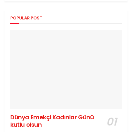
POPULAR POST
Dünya Emekçi Kadınlar Günü
kutlu olsun