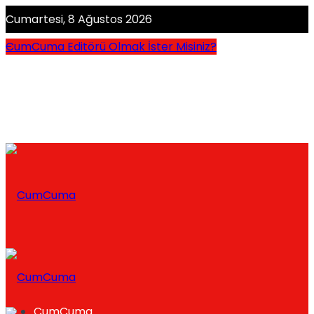
Cumartesi, 8 Ağustos 2026
CumCuma Editörü Olmak İster Misiniz?
CumCuma