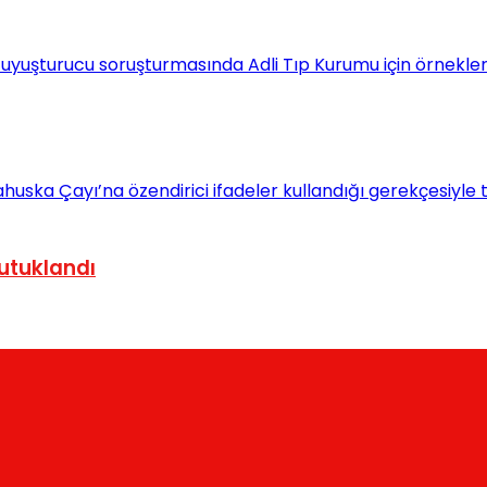
tutuklandı