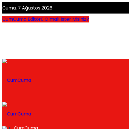
Cuma, 7 Ağustos 2026
CumCuma Editörü Olmak İster Misiniz?
CumCuma