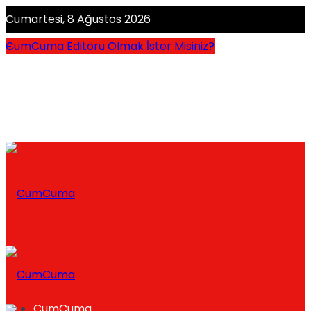
Cumartesi, 8 Ağustos 2026
CumCuma Editörü Olmak İster Misiniz?
CumCuma