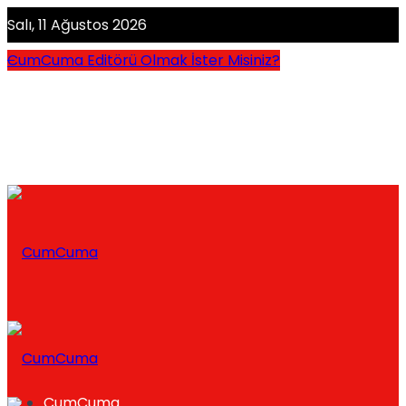
Salı, 11 Ağustos 2026
CumCuma Editörü Olmak İster Misiniz?
CumCuma