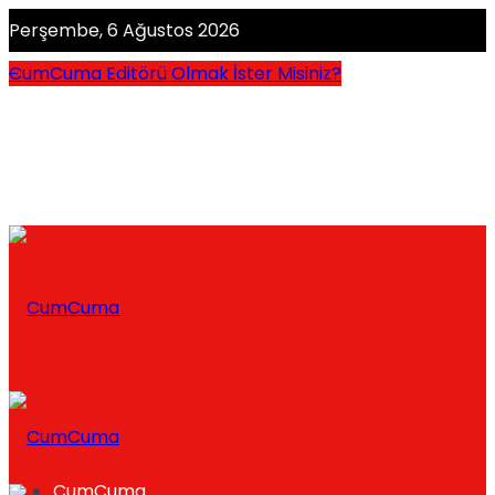
Perşembe, 6 Ağustos 2026
CumCuma Editörü Olmak İster Misiniz?
CumCuma