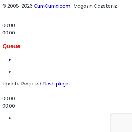
© 2008-2026
CumCuma.com
· Magazin Gazeteniz
-
00:00
00:00
Queue
Update Required
Flash plugin
-
00:00
00:00