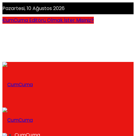
Pazartesi, 10 Ağustos 2026
CumCuma Editörü Olmak İster Misiniz?
CumCuma