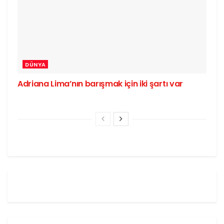
DÜNYA
Adriana Lima’nın barışmak için iki şartı var