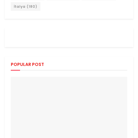
İtalya
(180)
POPULAR POST