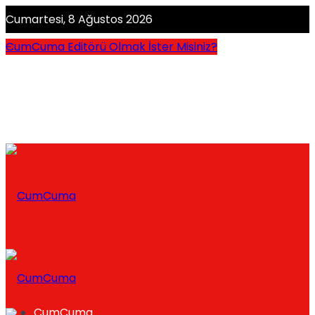
Cumartesi, 8 Ağustos 2026
CumCuma Editörü Olmak İster Misiniz?
CumCuma