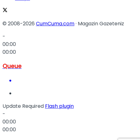
© 2008-2026
CumCuma.com
· Magazin Gazeteniz
-
00:00
00:00
Queue
Update Required
Flash plugin
-
00:00
00:00