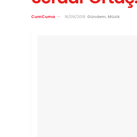
CumCuma
16/09/2019
Gündem
,
Müzik