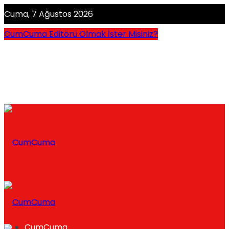
Cuma, 7 Ağustos 2026
CumCuma Editörü Olmak İster Misiniz?
CumCuma