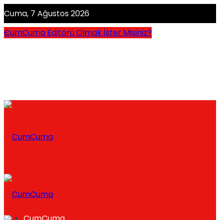
Cuma, 7 Ağustos 2026
CumCuma Editörü Olmak İster Misiniz?
CumCuma