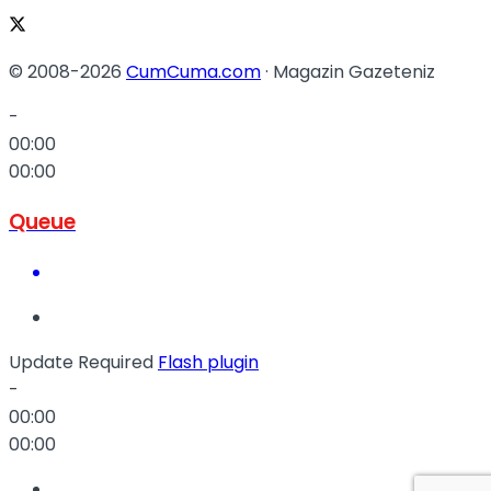
© 2008-2026
CumCuma.com
· Magazin Gazeteniz
-
00:00
00:00
Queue
Update Required
Flash plugin
-
00:00
00:00