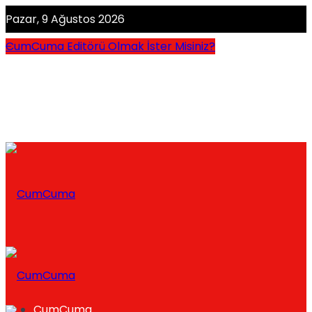
Pazar, 9 Ağustos 2026
CumCuma Editörü Olmak İster Misiniz?
CumCuma