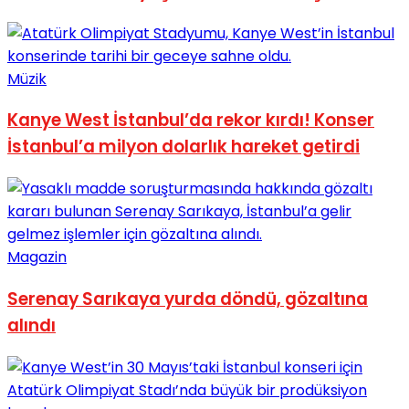
Müzik
Kanye West İstanbul’da rekor kırdı! Konser
İstanbul’a milyon dolarlık hareket getirdi
Magazin
Serenay Sarıkaya yurda döndü, gözaltına
alındı