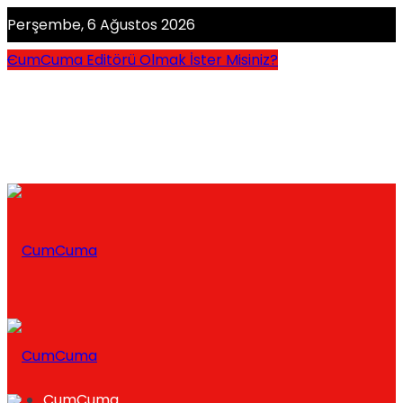
Perşembe, 6 Ağustos 2026
CumCuma Editörü Olmak İster Misiniz?
CumCuma