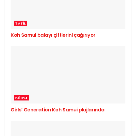
TATIL
Koh Samui balayı çiftlerini çağırıyor
DÜNYA
Girls’ Generation Koh Samui plajlarında