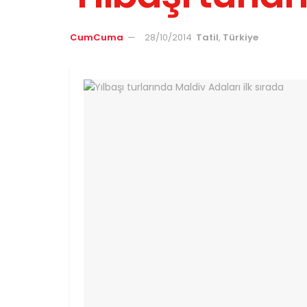
CumCuma
28/10/2014
Tatil
,
Türkiye