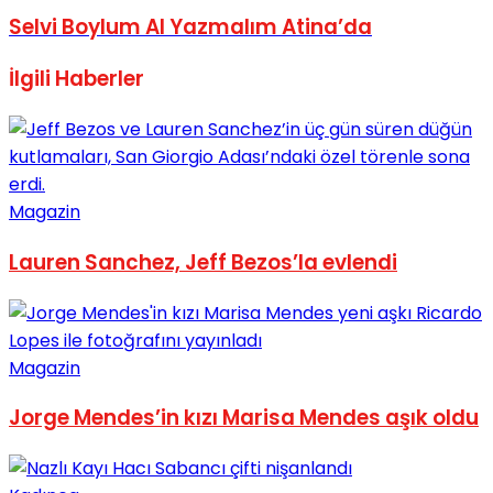
Selvi Boylum Al Yazmalım Atina’da
İlgili
Haberler
Magazin
Lauren Sanchez, Jeff Bezos’la evlendi
Magazin
Jorge Mendes’in kızı Marisa Mendes aşık oldu