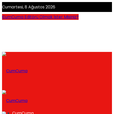
Cumartesi, 8 Ağustos 2026
CumCuma Editörü Olmak İster Misiniz?
CumCuma