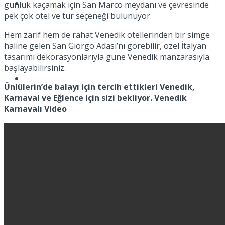
Spor
günlük kaçamak için San Marco meydanı ve çevresinde
pek çok otel ve tur seçeneği bulunuyor.
Hem zarif hem de rahat Venedik otellerinden bir simge
haline gelen San Giorgo Adası’nı görebilir, özel İtalyan
tasarımı dekorasyonlarıyla güne Venedik manzarasıyla
başlayabilirsiniz.
Podcast
Ünlülerin’de balayı için tercih ettikleri Venedik,
Karnaval ve Eğlence için sizi bekliyor. Venedik
Karnavalı Video