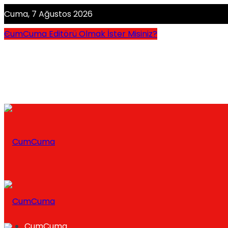
Cuma, 7 Ağustos 2026
CumCuma Editörü Olmak İster Misiniz?
CumCuma