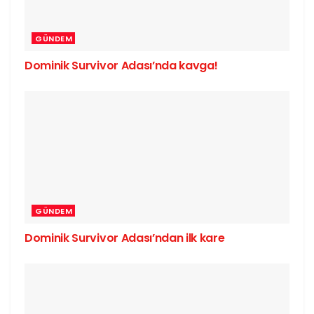
GÜNDEM
Dominik Survivor Adası’nda kavga!
GÜNDEM
Dominik Survivor Adası’ndan ilk kare