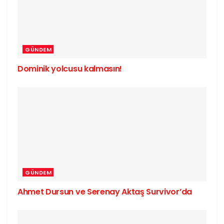
GÜNDEM
Dominik yolcusu kalmasın!
GÜNDEM
Ahmet Dursun ve Serenay Aktaş Survivor’da