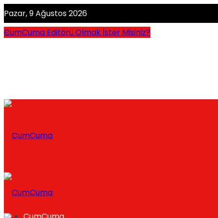
Pazar, 9 Ağustos 2026
CumCuma Editörü Olmak İster Misiniz?
CumCuma