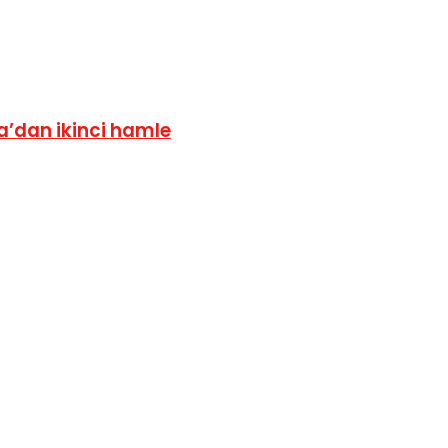
a’dan ikinci hamle